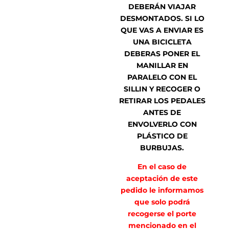
DEBERÁN VIAJAR
DESMONTADOS. SI LO
QUE VAS A ENVIAR ES
UNA BICICLETA
DEBERAS PONER EL
MANILLAR EN
PARALELO CON EL
SILLIN Y RECOGER O
RETIRAR LOS PEDALES
ANTES DE
ENVOLVERLO CON
PLÁSTICO DE
BURBUJAS.
En el caso de
aceptación de este
pedido le informamos
que solo podrá
recogerse el porte
mencionado en el