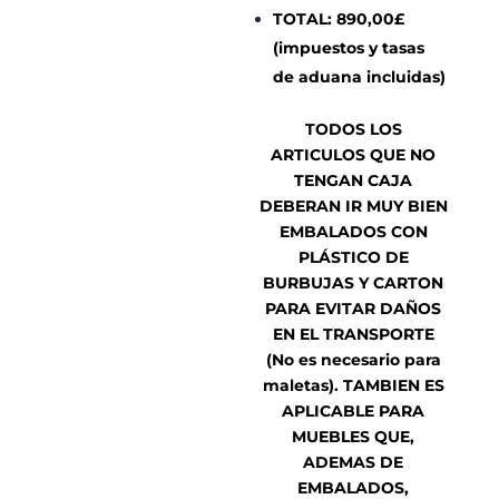
TOTAL: 890,00£
(impuestos y tasas
de aduana incluidas)
TODOS LOS
ARTICULOS QUE NO
TENGAN CAJA
DEBERAN IR MUY BIEN
EMBALADOS CON
PLÁSTICO DE
BURBUJAS Y CARTON
PARA EVITAR DAÑOS
EN EL TRANSPORTE
(No es necesario para
maletas). TAMBIEN ES
APLICABLE PARA
MUEBLES QUE,
ADEMAS DE
EMBALADOS,