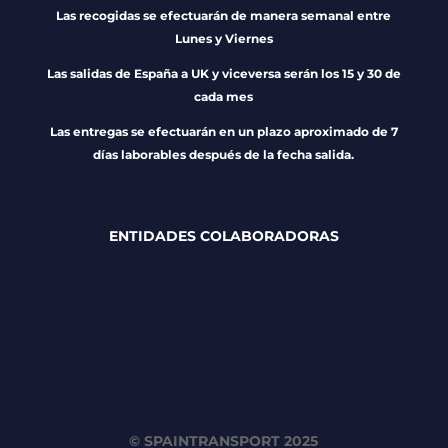
Las recogidas se efectuarán de manera semanal entre
Lunes y Viernes
Las salidas de España a UK y viceversa serán los 15 y 30 de
cada mes
Las entregas se efectuarán en un plazo aproximado de 7
días laborables después de la fecha salida.
ENTIDADES COLABORADORAS
© SPAINTRANSPORT 2025