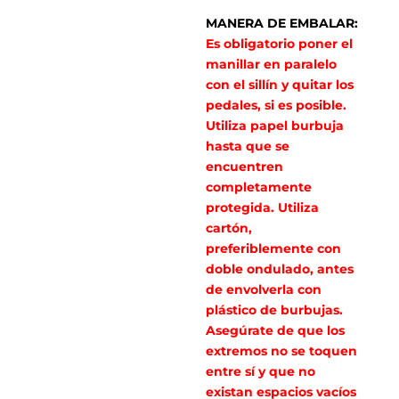
MANERA DE EMBALAR:
Es obligatorio poner el
manillar en paralelo
con el sillín y quitar los
pedales, si es posible.
Utiliza papel burbuja
hasta que se
encuentren
completamente
protegida. Utiliza
cartón,
preferiblemente con
doble ondulado, antes
de envolverla con
plástico de burbujas.
Asegúrate de que los
extremos no se toquen
entre sí y que no
existan espacios vacíos