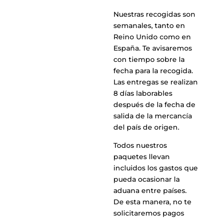
Nuestras recogidas son
semanales, tanto en
Reino Unido como en
España. Te avisaremos
con tiempo sobre la
fecha para la recogida.
Las entregas se realizan
8 días laborables
después de la fecha de
salida de la mercancía
del país de origen.
Todos nuestros
paquetes llevan
incluidos los gastos que
pueda ocasionar la
aduana entre países.
De esta manera, no te
solicitaremos pagos