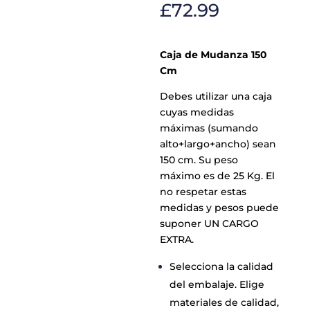
£
72.99
Caja de Mudanza 150
Cm
Debes utilizar una caja
cuyas medidas
máximas (sumando
alto+largo+ancho) sean
150 cm. Su peso
máximo es de 25 Kg. El
no respetar estas
medidas y pesos puede
suponer UN CARGO
EXTRA.
Selecciona la calidad
del embalaje. Elige
materiales de calidad,