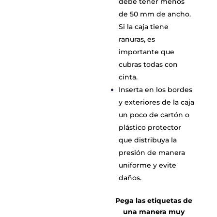
debe tener menos
de 50 mm de ancho.
Si la caja tiene
ranuras, es
importante que
cubras todas con
cinta.
Inserta en los bordes
y exteriores de la caja
un poco de cartón o
plástico protector
que distribuya la
presión de manera
uniforme y evite
daños.
Pega las etiquetas de
una manera muy