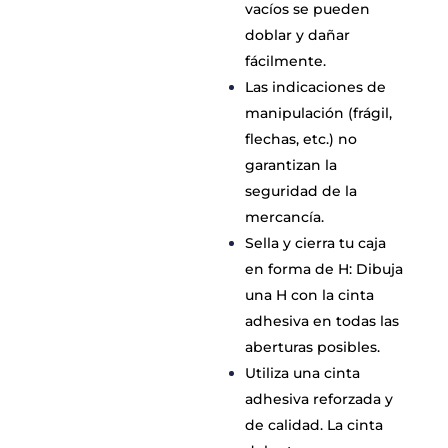
vacíos se pueden
doblar y dañar
fácilmente.
Las indicaciones de
manipulación (frágil,
flechas, etc.) no
garantizan la
seguridad de la
mercancía.
Sella y cierra tu caja
en forma de H: Dibuja
una H con la cinta
adhesiva en todas las
aberturas posibles.
Utiliza una cinta
adhesiva reforzada y
de calidad. La cinta