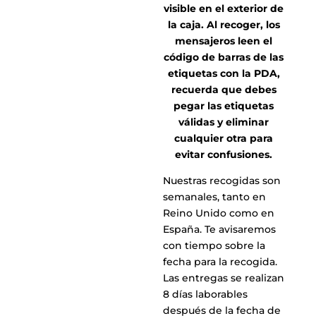
visible en el exterior de
la caja. Al recoger, los
mensajeros leen el
código de barras de las
etiquetas con la PDA,
recuerda que debes
pegar las etiquetas
válidas y eliminar
cualquier otra para
evitar confusiones.
Nuestras recogidas son
semanales, tanto en
Reino Unido como en
España. Te avisaremos
con tiempo sobre la
fecha para la recogida.
Las entregas se realizan
8 días laborables
después de la fecha de