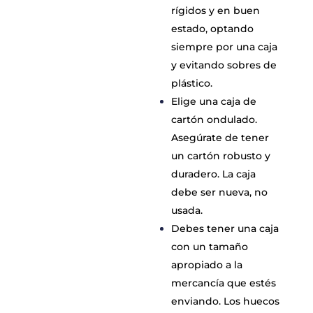
rígidos y en buen
estado, optando
siempre por una caja
y evitando sobres de
plástico.
Elige una caja de
cartón ondulado.
Asegúrate de tener
un cartón robusto y
duradero. La caja
debe ser nueva, no
usada.
Debes tener una caja
con un tamaño
apropiado a la
mercancía que estés
enviando. Los huecos