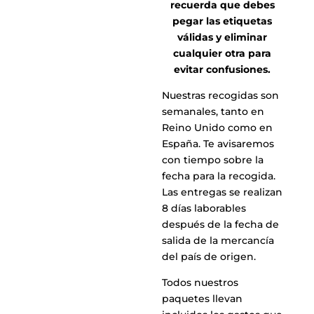
recuerda que debes
pegar las etiquetas
válidas y eliminar
cualquier otra para
evitar confusiones.
Nuestras recogidas son
semanales, tanto en
Reino Unido como en
España. Te avisaremos
con tiempo sobre la
fecha para la recogida.
Las entregas se realizan
8 días laborables
después de la fecha de
salida de la mercancía
del país de origen.
Todos nuestros
paquetes llevan