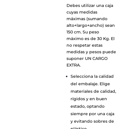
Debes utilizar una caja
cuyas medidas
máximas (sumando
alto+largo+ancho) sean
150 cm. Su peso
máximo es de 30 Kg. El
no respetar estas
medidas y pesos puede
suponer UN CARGO
EXTRA.
Selecciona la calidad
del embalaje. Elige
materiales de calidad,
rígidos y en buen
estado, optando
siempre por una caja
y evitando sobres de
plástico.