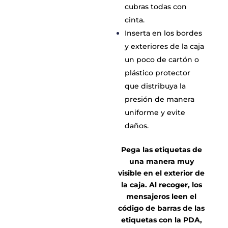
cubras todas con
cinta.
Inserta en los bordes
y exteriores de la caja
un poco de cartón o
plástico protector
que distribuya la
presión de manera
uniforme y evite
daños.
Pega las etiquetas de
una manera muy
visible en el exterior de
la caja. Al recoger, los
mensajeros leen el
código de barras de las
etiquetas con la PDA,