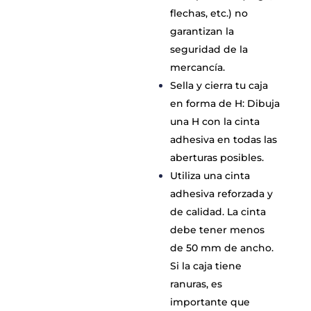
flechas, etc.) no
garantizan la
seguridad de la
mercancía.
Sella y cierra tu caja
en forma de H: Dibuja
una H con la cinta
adhesiva en todas las
aberturas posibles.
Utiliza una cinta
adhesiva reforzada y
de calidad. La cinta
debe tener menos
de 50 mm de ancho.
Si la caja tiene
ranuras, es
importante que