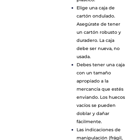
Elige una caja de
cartón ondulado.
Asegúrate de tener
un cartón robusto y
duradero. La caja
debe ser nueva, no
usada.
Debes tener una caja
con un tamaño
apropiado a la
mercancía que estés
enviando. Los huecos
vacíos se pueden
doblar y dañar
fácilmente.
Las indicaciones de
manipulación (frágil,