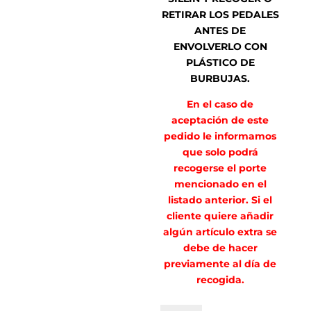
RETIRAR LOS PEDALES
ANTES DE
ENVOLVERLO CON
PLÁSTICO DE
BURBUJAS.
En el caso de
aceptación de este
pedido le informamos
que solo podrá
recogerse el porte
mencionado en el
listado anterior. Si el
cliente quiere añadir
algún artículo extra se
debe de hacer
previamente al día de
recogida.