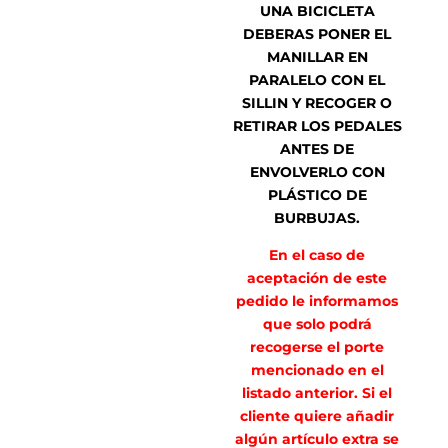
UNA BICICLETA
DEBERAS PONER EL
MANILLAR EN
PARALELO CON EL
SILLIN Y RECOGER O
RETIRAR LOS PEDALES
ANTES DE
ENVOLVERLO CON
PLÁSTICO DE
BURBUJAS.
En el caso de
aceptación de este
pedido le informamos
que solo podrá
recogerse el porte
mencionado en el
listado anterior. Si el
cliente quiere añadir
algún artículo extra se