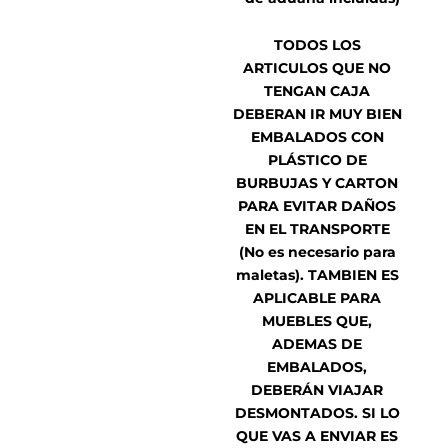
TODOS LOS
ARTICULOS QUE NO
TENGAN CAJA
DEBERAN IR MUY BIEN
EMBALADOS CON
PLÁSTICO DE
BURBUJAS Y CARTON
PARA EVITAR DAÑOS
EN EL TRANSPORTE
(No es necesario para
maletas). TAMBIEN ES
APLICABLE PARA
MUEBLES QUE,
ADEMAS DE
EMBALADOS,
DEBERÁN VIAJAR
DESMONTADOS. SI LO
QUE VAS A ENVIAR ES