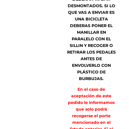
DESMONTADOS. SI LO
QUE VAS A ENVIAR ES
UNA BICICLETA
DEBERAS PONER EL
MANILLAR EN
PARALELO CON EL
SILLIN Y RECOGER O
RETIRAR LOS PEDALES
ANTES DE
ENVOLVERLO CON
PLÁSTICO DE
BURBUJAS.
En el caso de
aceptación de este
pedido le informamos
que solo podrá
recogerse el porte
mencionado en el