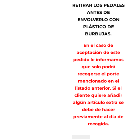
RETIRAR LOS PEDALES
ANTES DE
ENVOLVERLO CON
PLÁSTICO DE
BURBUJAS.
En el caso de
aceptación de este
pedido le informamos
que solo podrá
recogerse el porte
mencionado en el
listado anterior. Si el
cliente quiere añadir
algún artículo extra se
debe de hacer
previamente al día de
recogida.
Luis