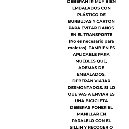
DEBERAN IR MUY BIEN
EMBALADOS CON
PLÁSTICO DE
BURBUJAS Y CARTON
PARA EVITAR DAÑOS
EN EL TRANSPORTE
(No es necesario para
maletas). TAMBIEN ES
APLICABLE PARA
MUEBLES QUE,
ADEMAS DE
EMBALADOS,
DEBERÁN VIAJAR
DESMONTADOS. SI LO
QUE VAS A ENVIAR ES
UNA BICICLETA
DEBERAS PONER EL
MANILLAR EN
PARALELO CON EL
SILLIN Y RECOGER O