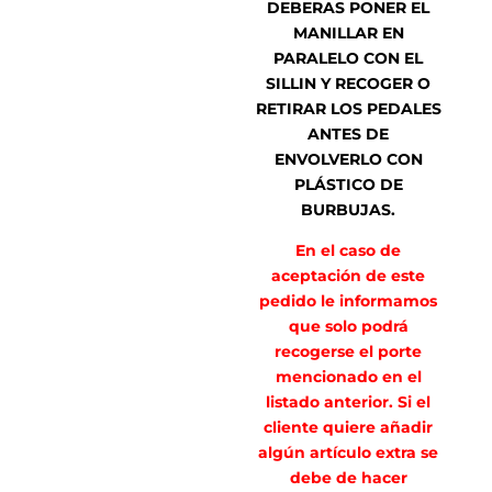
DEBERAS PONER EL
MANILLAR EN
PARALELO CON EL
SILLIN Y RECOGER O
RETIRAR LOS PEDALES
ANTES DE
ENVOLVERLO CON
PLÁSTICO DE
BURBUJAS.
En el caso de
aceptación de este
pedido le informamos
que solo podrá
recogerse el porte
mencionado en el
listado anterior. Si el
cliente quiere añadir
algún artículo extra se
debe de hacer