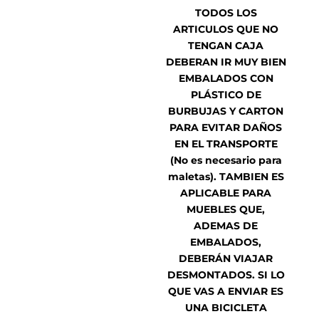
TODOS LOS
ARTICULOS QUE NO
TENGAN CAJA
DEBERAN IR MUY BIEN
EMBALADOS CON
PLÁSTICO DE
BURBUJAS Y CARTON
PARA EVITAR DAÑOS
EN EL TRANSPORTE
(No es necesario para
maletas). TAMBIEN ES
APLICABLE PARA
MUEBLES QUE,
ADEMAS DE
EMBALADOS,
DEBERÁN VIAJAR
DESMONTADOS. SI LO
QUE VAS A ENVIAR ES
UNA BICICLETA