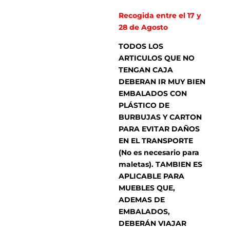
Recogida entre el 17 y
28 de Agosto
TODOS LOS
ARTICULOS QUE NO
TENGAN CAJA
DEBERAN IR MUY BIEN
E
MBALADOS CON
PLÁSTICO DE
BURBUJAS Y CARTON
PARA EVITAR DAÑOS
EN EL TRANSPORTE
(No es necesario para
maletas). TAMBIEN ES
APLICABLE PARA
MUEBLES QUE,
ADEMAS DE
EMBALADOS,
DEBERÁN VIAJAR