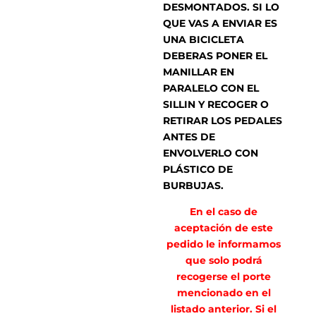
DESMONTADOS. SI LO
QUE VAS A ENVIAR ES
UNA BICICLETA
DEBERAS PONER EL
MANILLAR EN
PARALELO CON EL
SILLIN Y RECOGER O
RETIRAR LOS PEDALES
ANTES DE
ENVOLVERLO CON
PLÁSTICO DE
BURBUJAS.
En el caso de
aceptación de este
pedido le informamos
que solo podrá
recogerse el porte
mencionado en el
listado anterior. Si el