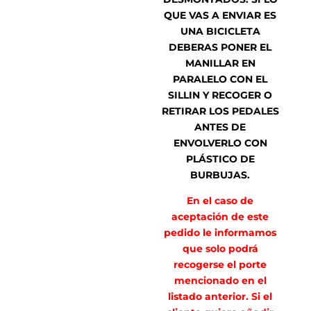
QUE VAS A ENVIAR ES
UNA BICICLETA
DEBERAS PONER EL
MANILLAR EN
PARALELO CON EL
SILLIN Y RECOGER O
RETIRAR LOS PEDALES
ANTES DE
ENVOLVERLO CON
PLÁSTICO DE
BURBUJAS.
En el caso de
aceptación de este
pedido le informamos
que solo podrá
recogerse el porte
mencionado en el
listado anterior. Si el