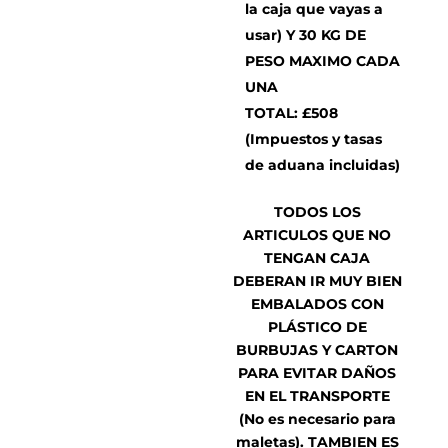
la caja que vayas a
usar) Y 30 KG DE
PESO MAXIMO CADA
UNA
TOTAL: £508
(Impuestos y tasas
de aduana incluidas)
TODOS LOS
ARTICULOS QUE NO
TENGAN CAJA
DEBERAN IR MUY BIEN
EMBALADOS CON
PLÁSTICO DE
BURBUJAS Y CARTON
PARA EVITAR DAÑOS
EN EL TRANSPORTE
(No es necesario para
maletas). TAMBIEN ES