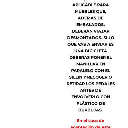
APLICABLE PARA
MUEBLES QUE,
ADEMAS DE
EMBALADOS,
DEBERÁN VIAJAR
DESMONTADOS. SI LO
QUE VAS A ENVIAR ES
UNA BICICLETA
DEBERAS PONER EL
MANILLAR EN
PARALELO CON EL
SILLIN Y RECOGER O
RETIRAR LOS PEDALES
ANTES DE
ENVOLVERLO CON
PLÁSTICO DE
BURBUJAS.
En el caso de
aceptación de este