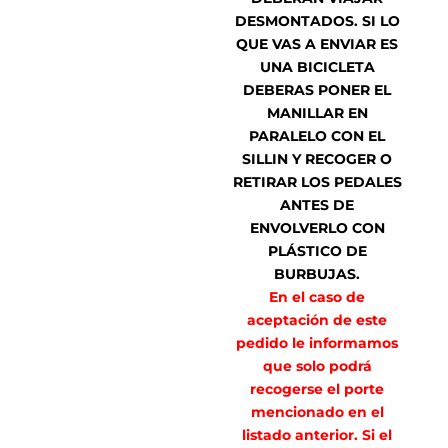
DESMONTADOS. SI LO
QUE VAS A ENVIAR ES
UNA BICICLETA
DEBERAS PONER EL
MANILLAR EN
PARALELO CON EL
SILLIN Y RECOGER O
RETIRAR LOS PEDALES
ANTES DE
ENVOLVERLO CON
PLÁSTICO DE
BURBUJAS.
En el caso de
aceptación de este
pedido le informamos
que solo podrá
recogerse el porte
mencionado en el
listado anterior. Si el