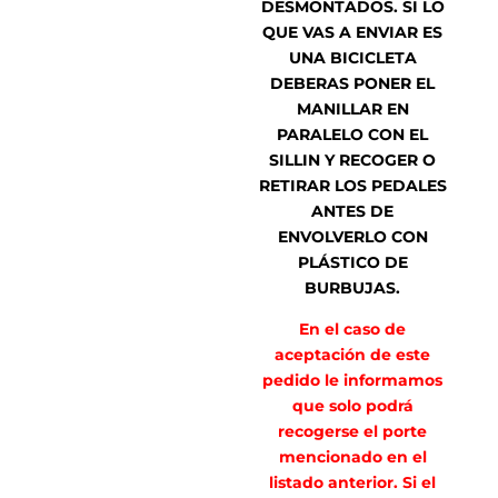
DESMONTADOS. SI LO
QUE VAS A ENVIAR ES
UNA BICICLETA
DEBERAS PONER EL
MANILLAR EN
PARALELO CON EL
SILLIN Y RECOGER O
RETIRAR LOS PEDALES
ANTES DE
ENVOLVERLO CON
PLÁSTICO DE
BURBUJAS.
En el caso de
aceptación de este
pedido le informamos
que solo podrá
recogerse el porte
mencionado en el
listado anterior. Si el