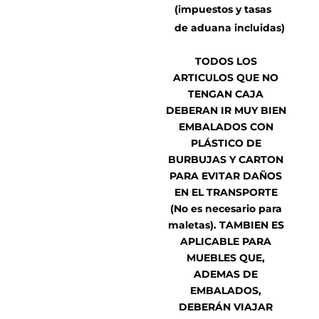
(impuestos y tasas
de aduana incluidas)
TODOS LOS
ARTICULOS QUE NO
TENGAN CAJA
DEBERAN IR MUY BIEN
EMBALADOS CON
PLÁSTICO DE
BURBUJAS Y CARTON
PARA EVITAR DAÑOS
EN EL TRANSPORTE
(No es necesario para
maletas). TAMBIEN ES
APLICABLE PARA
MUEBLES QUE,
ADEMAS DE
EMBALADOS,
DEBERÁN VIAJAR