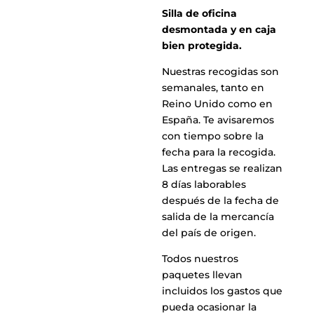
Silla de oficina
desmontada y en caja
bien protegida.
Nuestras recogidas son
semanales, tanto en
Reino Unido como en
España. Te avisaremos
con tiempo sobre la
fecha para la recogida.
Las entregas se realizan
8 días laborables
después de la fecha de
salida de la mercancía
del país de origen.
Todos nuestros
paquetes llevan
incluidos los gastos que
pueda ocasionar la