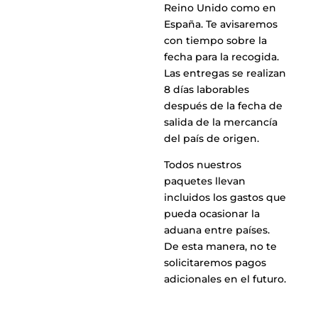
Reino Unido como en
España. Te avisaremos
con tiempo sobre la
fecha para la recogida.
Las entregas se realizan
8 días laborables
después de la fecha de
salida de la mercancía
del país de origen.
Todos nuestros
paquetes llevan
incluidos los gastos que
pueda ocasionar la
aduana entre países.
De esta manera, no te
solicitaremos pagos
adicionales en el futuro.