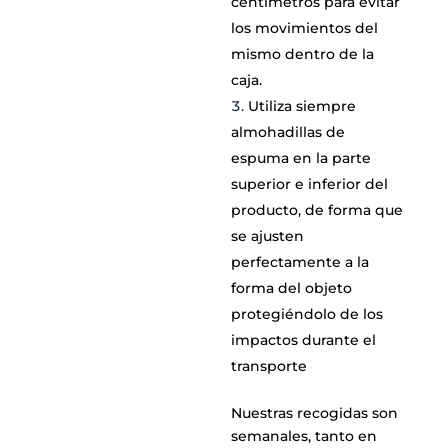
centímetros para evitar
los movimientos del
mismo dentro de la
caja.
Utiliza siempre
almohadillas de
espuma en la parte
superior e inferior del
producto, de forma que
se ajusten
perfectamente a la
forma del objeto
protegiéndolo de los
impactos durante el
transporte
Nuestras recogidas son
semanales, tanto en