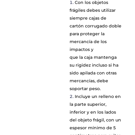
Con los objetos
frágiles debes utilizar
siempre cajas de
cartón corrugado doble
para proteger la
mercancía de los
impactos y
que la caja mantenga
su rigidez incluso si ha
sido apilada con otras
mercancías, debe
soportar peso.
Incluye un relleno en
la parte superior,
inferior y en los lados
del objeto frágil, con un
espesor mínimo de 5