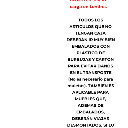
carga en Londres
TODOS LOS
ARTICULOS QUE NO
TENGAN CAJA
DEBERAN IR MUY BIEN
EMBALADOS CON
PLÁSTICO DE
BURBUJAS Y CARTON
PARA EVITAR DAÑOS
EN EL TRANSPORTE
(No es necesario para
maletas). TAMBIEN ES
APLICABLE PARA
MUEBLES QUE,
ADEMAS DE
EMBALADOS,
DEBERÁN VIAJAR
DESMONTADOS. SI LO