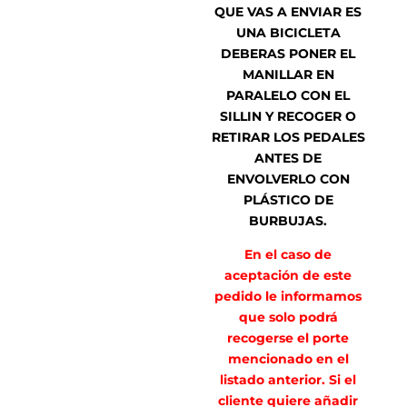
QUE VAS A ENVIAR ES
UNA BICICLETA
DEBERAS PONER EL
MANILLAR EN
PARALELO CON EL
SILLIN Y RECOGER O
RETIRAR LOS PEDALES
ANTES DE
ENVOLVERLO CON
PLÁSTICO DE
BURBUJAS.
En el caso de
aceptación de este
pedido le informamos
que solo podrá
recogerse el porte
mencionado en el
listado anterior. Si el
cliente quiere añadir