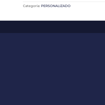
Categoría:
PERSONALIZADO