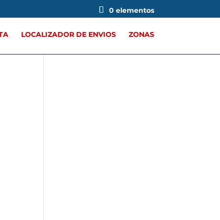
0 elementos
TA
LOCALIZADOR DE ENVIOS
ZONAS