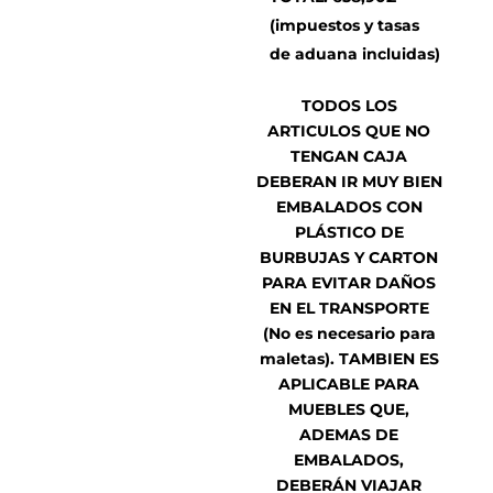
(impuestos y tasas
de aduana incluidas)
TODOS LOS
ARTICULOS QUE NO
TENGAN CAJA
DEBERAN IR MUY BIEN
EMBALADOS CON
PLÁSTICO DE
BURBUJAS Y CARTON
PARA EVITAR DAÑOS
EN EL TRANSPORTE
(No es necesario para
maletas). TAMBIEN ES
APLICABLE PARA
MUEBLES QUE,
ADEMAS DE
EMBALADOS,
DEBERÁN VIAJAR