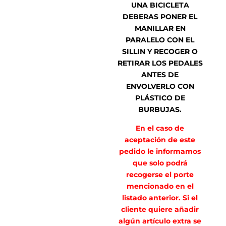
UNA BICICLETA
DEBERAS PONER EL
MANILLAR EN
PARALELO CON EL
SILLIN Y RECOGER O
RETIRAR LOS PEDALES
ANTES DE
ENVOLVERLO CON
PLÁSTICO DE
BURBUJAS.
En el caso de
aceptación de este
pedido le informamos
que solo podrá
recogerse el porte
mencionado en el
listado anterior. Si el
cliente quiere añadir
algún artículo extra se