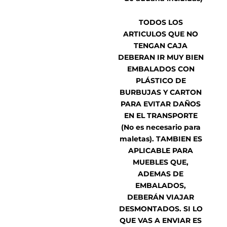
TODOS LOS
ARTICULOS QUE NO
TENGAN CAJA
DEBERAN IR MUY BIEN
EMBALADOS CON
PLÁSTICO DE
BURBUJAS Y CARTON
PARA EVITAR DAÑOS
EN EL TRANSPORTE
(No es necesario para
maletas). TAMBIEN ES
APLICABLE PARA
MUEBLES QUE,
ADEMAS DE
EMBALADOS,
DEBERÁN VIAJAR
DESMONTADOS. SI LO
QUE VAS A ENVIAR ES