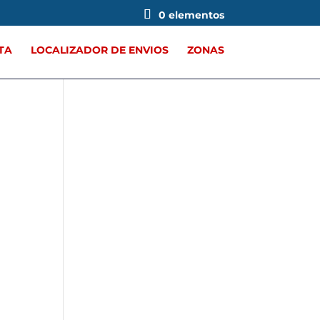
0 elementos
TA
LOCALIZADOR DE ENVIOS
ZONAS