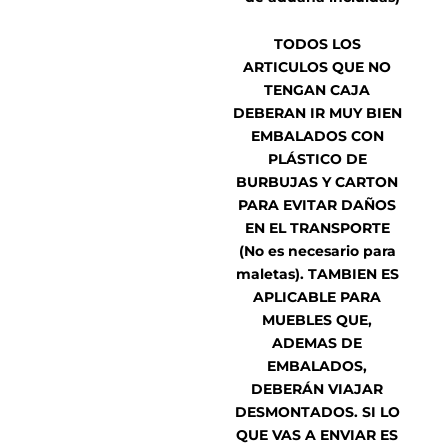
TODOS LOS
ARTICULOS QUE NO
TENGAN CAJA
DEBERAN IR MUY BIEN
EMBALADOS CON
PLÁSTICO DE
BURBUJAS Y CARTON
PARA EVITAR DAÑOS
EN EL TRANSPORTE
(No es necesario para
maletas). TAMBIEN ES
APLICABLE PARA
MUEBLES QUE,
ADEMAS DE
EMBALADOS,
DEBERÁN VIAJAR
DESMONTADOS. SI LO
QUE VAS A ENVIAR ES