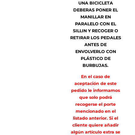
UNA BICICLETA
DEBERAS PONER EL
MANILLAR EN
PARALELO CON EL
SILLIN Y RECOGER O
RETIRAR LOS PEDALES
ANTES DE
ENVOLVERLO CON
PLÁSTICO DE
BURBUJAS.
En el caso de
aceptación de este
pedido le informamos
que solo podrá
recogerse el porte
mencionado en el
listado anterior. Si el
cliente quiere añadir
algún artículo extra se